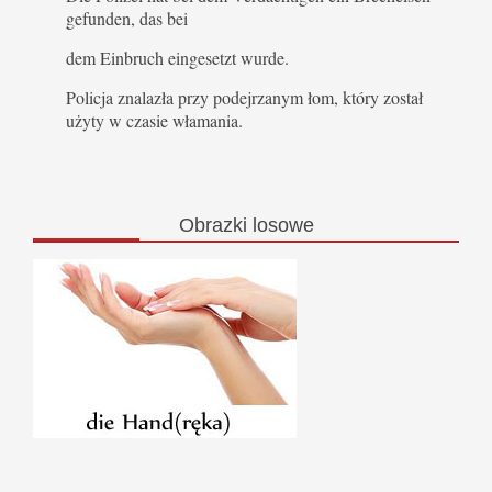
gefunden, das bei
dem Einbruch eingesetzt wurde.
Policja znalazła przy podejrzanym łom, który został
użyty w czasie włamania.
Obrazki
losowe