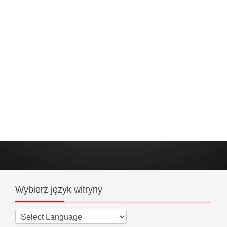
Wybierz
język witryny