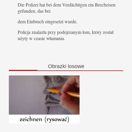
Die Polizei hat bei dem Verdächtigen ein Brecheisen
gefunden, das bei
dem Einbruch eingesetzt wurde.
Policja znalazła przy podejrzanym łom, który został
użyty w czasie włamania.
Obrazki
losowe