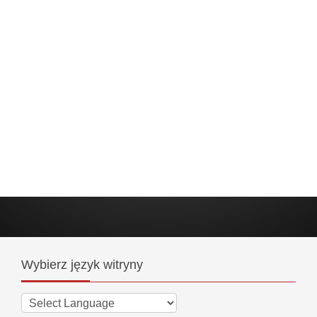
Wybierz
język witryny