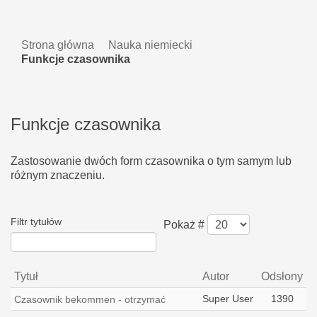
Strona główna
Nauka niemiecki
Funkcje czasownika
Funkcje czasownika
Zastosowanie dwóch form czasownika o tym samym lub
różnym znaczeniu.
Filtr tytułów
Pokaż #
Tytuł
Autor
Odsłony
Super User
1390
Czasownik bekommen - otrzymać