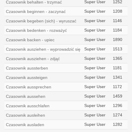
Super User
1252
Czasownik behalten - trzymać
Super User
1208
Czasownik beginnen - zaczynać
Super User
1146
Czasownik begeben (sich) - wyruszać
Super User
1184
Czasownik bedenken - rozważyć
Super User
1890
Czasownik backen - upiec
Super User
1513
Czasownik ausziehen - wyprowadzić się
Super User
1365
Czasownik ausziehen - zdjąć
Super User
1181
Czasownik aussterben
Super User
1341
Czasownik aussteigen
Super User
1172
Czasownik aussprechen
Super User
1459
Czasownik aussehen
Super User
1296
Czasownik ausschlafen
Super User
1274
Czasownik ausleihen
Super User
1282
Czasownik ausladen