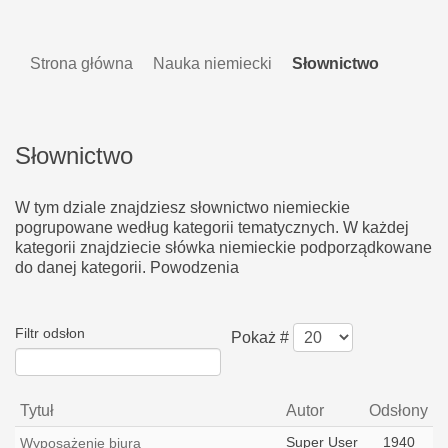
Strona główna
Nauka niemiecki
Słownictwo
Słownictwo
W tym dziale znajdziesz słownictwo niemieckie
pogrupowane według kategorii tematycznych. W każdej
kategorii znajdziecie słówka niemieckie podporządkowane
do danej kategorii. Powodzenia
Filtr odsłon
Pokaż #
Tytuł
Autor
Odsłony
Super User
1940
Wyposażenie biura