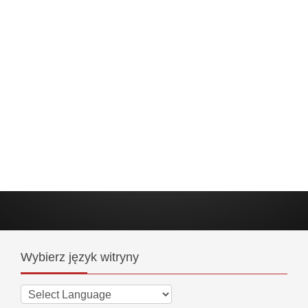
Wybierz
język witryny