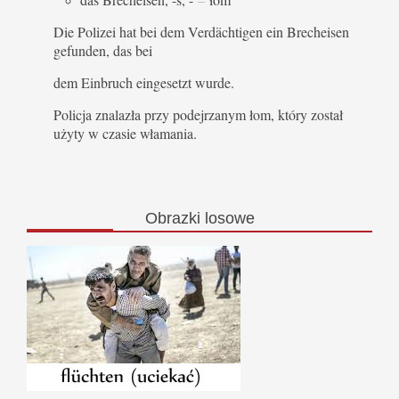
Die Polizei hat bei dem Verdächtigen ein Brecheisen
gefunden, das bei
dem Einbruch eingesetzt wurde.
Policja znalazła przy podejrzanym łom, który został
użyty w czasie włamania.
Obrazki
losowe