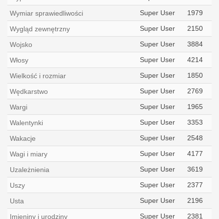
Super User
1979
Wymiar sprawiedliwości
Super User
2150
Wygląd zewnętrzny
Super User
3884
Wojsko
Super User
4214
Włosy
Super User
1850
Wielkość i rozmiar
Super User
2769
Wędkarstwo
Super User
1965
Wargi
Super User
3353
Walentynki
Super User
2548
Wakacje
Super User
4177
Wagi i miary
Super User
3619
Uzależnienia
Super User
2377
Uszy
Super User
2196
Usta
Super User
2381
Imieniny i urodziny