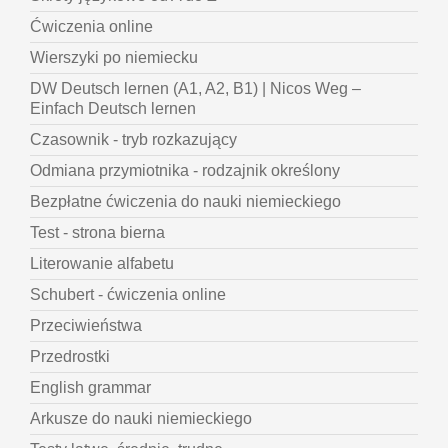
Ćwiczenia online
Wierszyki po niemiecku
DW Deutsch lernen (A1, A2, B1) | Nicos Weg –
Einfach Deutsch lernen
Czasownik - tryb rozkazujący
Odmiana przymiotnika - rodzajnik określony
Bezpłatne ćwiczenia do nauki niemieckiego
Test - strona bierna
Literowanie alfabetu
Schubert - ćwiczenia online
Przeciwieństwa
Przedrostki
English grammar
Arkusze do nauki niemieckiego