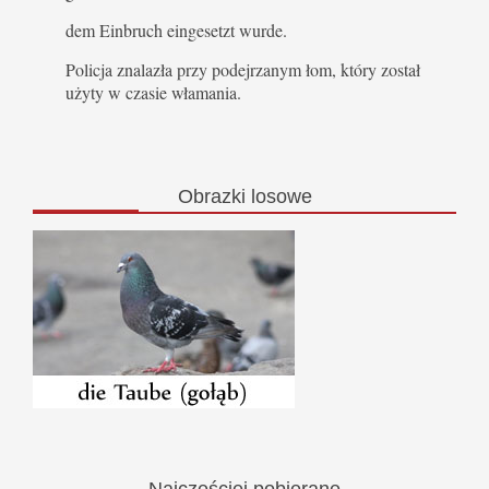
dem Einbruch eingesetzt wurde.
Policja znalazła przy podejrzanym łom, który został
użyty w czasie włamania.
Obrazki
losowe
Najczęściej
pobierane