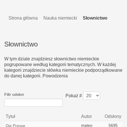
Strona główna
Nauka niemiecki
Słownictwo
Słownictwo
W tym dziale znajdziesz słownictwo niemieckie
pogrupowane według kategorii tematycznych. W każdej
kategorii znajdziecie słówka niemieckie podporządkowane
do danej kategorii. Powodzenia
Filtr odsłon
Pokaż #
Tytuł
Autor
Odsłony
mateo
5695
Die Presse