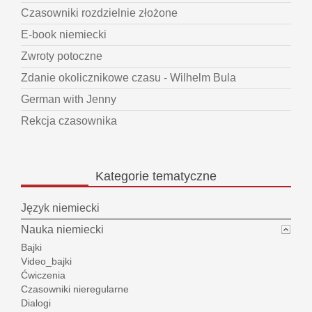
Czasowniki rozdzielnie złożone
E-book niemiecki
Zwroty potoczne
Zdanie okolicznikowe czasu - Wilhelm Bula
German with Jenny
Rekcja czasownika
Kategorie
tematyczne
Język niemiecki
Nauka niemiecki
Bajki
Video_bajki
Ćwiczenia
Czasowniki nieregularne
Dialogi