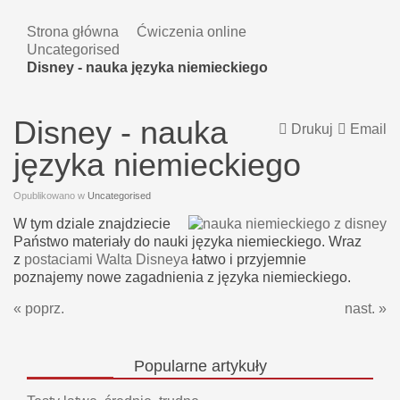
Strona główna
Ćwiczenia online
Uncategorised
Disney - nauka języka niemieckiego
Disney - nauka
Drukuj
Email
języka niemieckiego
Opublikowano w
Uncategorised
W tym dziale znajdziecie
Państwo materiały do nauki języka niemieckiego. Wraz
z
postaciami Walta Disneya
łatwo i przyjemnie
poznajemy nowe zagadnienia z języka niemieckiego.
« poprz.
nast. »
Popularne
artykuły