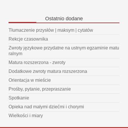
Ostatnio
dodane
Tłumaczenie przysłów | maksym | cytatów
Rekcje czasownika
Zwroty językowe przydatne na ustnym egzaminie matu
ralnym
Matura rozszerzona - zwroty
Dodatkowe zwroty matura rozszerzona
Orientacja w mieście
Prośby, pytanie, przepraszanie
Spotkanie
Opieka nad małymi dziećmi i chorymi
Wielkości i miary