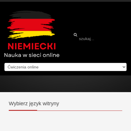
Wybierz
język witryny