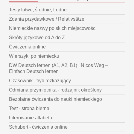
Testy łatwe, średnie, trudne
Zdania przydawkowe / Relativsätze
Niemieckie nazwy polskich miejscowości
Skróty językowe od A do Z
Ćwiczenia online
Wierszyki po niemiecku
DW Deutsch lernen (A1, A2, B1) | Nicos Weg –
Einfach Deutsch lernen
Czasownik - tryb rozkazujący
Odmiana przymiotnika - rodzajnik określony
Bezpłatne ćwiczenia do nauki niemieckiego
Test - strona bierna
Literowanie alfabetu
Schubert - ćwiczenia online