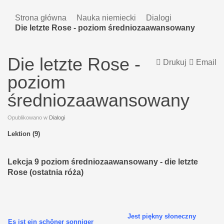
Strona główna
Nauka niemiecki
Dialogi
Die letzte Rose - poziom średniozaawansowany
Die letzte Rose -
Drukuj
Email
poziom
średniozaawansowany
Opublikowano w
Dialogi
Lektion (9)
Lekcja 9 poziom średniozaawansowany - die letzte
Rose (ostatnia róża)
Jest piękny słoneczny
Es ist ein schöner sonniger