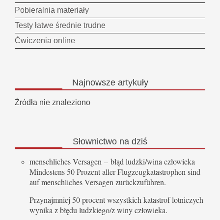
Pobieralnia materiały
Testy łatwe średnie trudne
Ćwiczenia online
Najnowsze
artykuły
Źródła nie znaleziono
Słownictwo
na dziś
menschliches Versagen
–
błąd ludzki/wina człowieka
Mindestens 50 Prozent aller Flugzeugkatastrophen sind
auf menschliches Versagen zurückzuführen.
Przynajmniej 50 procent wszystkich katastrof lotniczych
wynika z błędu ludzkiego/z winy człowieka.