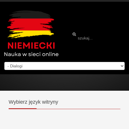
Wybierz
język witryny