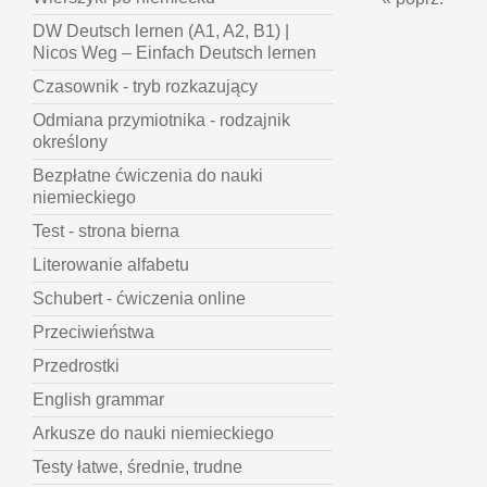
DW Deutsch lernen (A1, A2, B1) |
Nicos Weg – Einfach Deutsch lernen
Czasownik - tryb rozkazujący
Odmiana przymiotnika - rodzajnik
określony
Bezpłatne ćwiczenia do nauki
niemieckiego
Test - strona bierna
Literowanie alfabetu
Schubert - ćwiczenia online
Przeciwieństwa
Przedrostki
English grammar
Arkusze do nauki niemieckiego
Testy łatwe, średnie, trudne