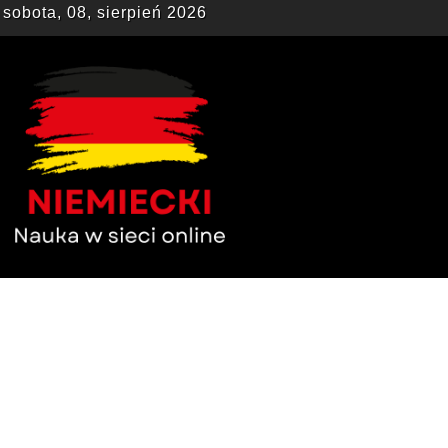
sobota, 08, sierpień 2026