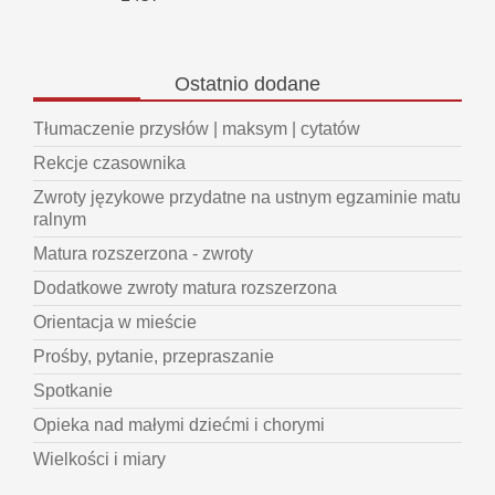
Ostatnio
dodane
Tłumaczenie przysłów | maksym | cytatów
Rekcje czasownika
Zwroty językowe przydatne na ustnym egzaminie matu
ralnym
Matura rozszerzona - zwroty
Dodatkowe zwroty matura rozszerzona
Orientacja w mieście
Prośby, pytanie, przepraszanie
Spotkanie
Opieka nad małymi dziećmi i chorymi
Wielkości i miary