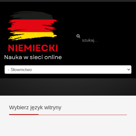
Wybierz
język witryny