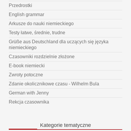
Przedrostki
English grammar
Arkusze do nauki niemieckiego
Testy łatwe, średnie, trudne
Grüße aus Deutschland dla uczących się języka
niemieckiego
Czasowniki rozdzielnie złożone
E-book niemiecki
Zwroty potoczne
Zdanie okolicznikowe czasu - Wilhelm Bula
German with Jenny
Rekcja czasownika
Kategorie
tematyczne