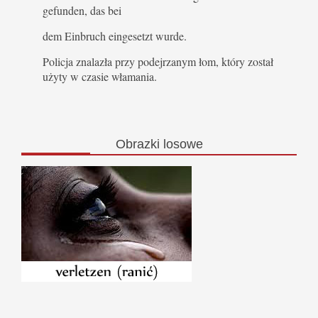
gefunden, das bei
dem Einbruch eingesetzt wurde.
Policja znalazła przy podejrzanym łom, który został
użyty w czasie włamania.
Obrazki
losowe