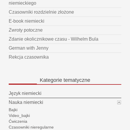
niemieckiego
Czasowniki rozdzielnie złożone
E-book niemiecki
Zwroty potoczne
Zdanie okolicznikowe czasu - Wilhelm Bula
German with Jenny
Rekcja czasownika
Kategorie
tematyczne
Język niemiecki
Nauka niemiecki
Bajki
Video_bajki
Ćwiczenia
Czasowniki nieregularne