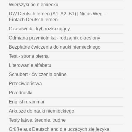
Wierszyki po niemiecku
DW Deutsch lernen (A1, A2, B1) | Nicos Weg –
Einfach Deutsch lernen
Czasownik - tryb rozkazujący
Odmiana przymiotnika - rodzajnik określony
Bezpłatne ćwiczenia do nauki niemieckiego
Test - strona bierna
Literowanie alfabetu
Schubert - ćwiczenia online
Przeciwieństwa
Przedrostki
English grammar
Arkusze do nauki niemieckiego
Testy łatwe, średnie, trudne
Grüße aus Deutschland dla uczących się języka