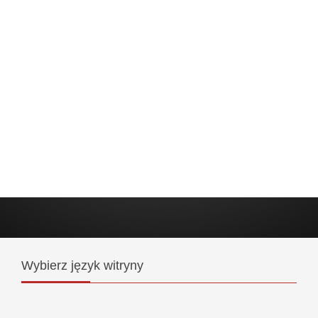
Wybierz
język witryny