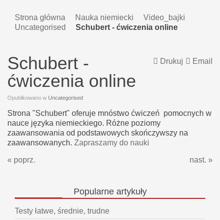
Strona główna
Nauka niemiecki
Video_bajki
Uncategorised
Schubert - ćwiczenia online
Schubert -
Drukuj
Email
ćwiczenia online
Opublikowano w
Uncategorised
Strona "Schubert" oferuje mnóstwo ćwiczeń pomocnych w
nauce języka niemieckiego. Różne poziomy
zaawansowania od podstawowych skończywszy na
zaawansowanych.
Zapraszamy do nauki
« poprz.
nast. »
Popularne
artykuły
Testy łatwe, średnie, trudne