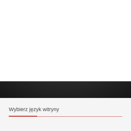
Wybierz
język witryny