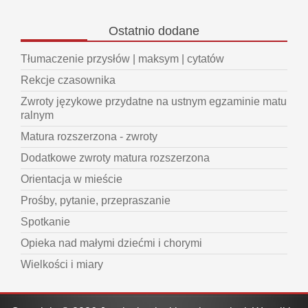
Ostatnio
dodane
Tłumaczenie przysłów | maksym | cytatów
Rekcje czasownika
Zwroty językowe przydatne na ustnym egzaminie matu
ralnym
Matura rozszerzona - zwroty
Dodatkowe zwroty matura rozszerzona
Orientacja w mieście
Prośby, pytanie, przepraszanie
Spotkanie
Opieka nad małymi dziećmi i chorymi
Wielkości i miary