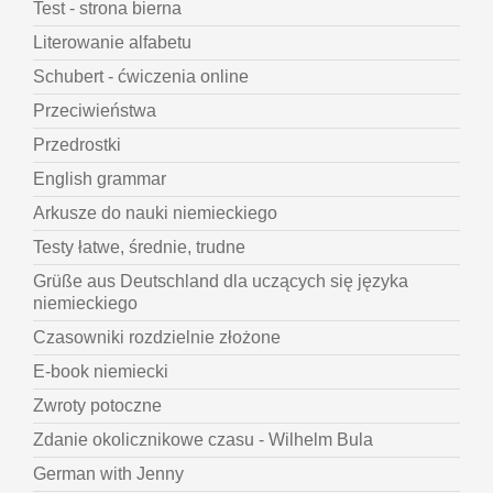
Test - strona bierna
Literowanie alfabetu
Schubert - ćwiczenia online
Przeciwieństwa
Przedrostki
English grammar
Arkusze do nauki niemieckiego
Testy łatwe, średnie, trudne
Grüße aus Deutschland dla uczących się języka
niemieckiego
Czasowniki rozdzielnie złożone
E-book niemiecki
Zwroty potoczne
Zdanie okolicznikowe czasu - Wilhelm Bula
German with Jenny