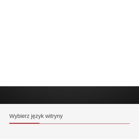
Wybierz
język witryny