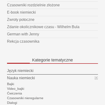
Czasowniki rozdzielnie złożone
E-book niemiecki
Zwroty potoczne
Zdanie okolicznikowe czasu - Wilhelm Bula
German with Jenny
Rekcja czasownika
Kategorie
tematyczne
Język niemiecki
Nauka niemiecki
Bajki
Video_bajki
Ćwiczenia
Czasowniki nieregularne
Dialogi