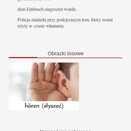
dem Einbruch eingesetzt wurde.
Policja znalazła przy podejrzanym łom, który został
użyty w czasie włamania.
Obrazki
losowe