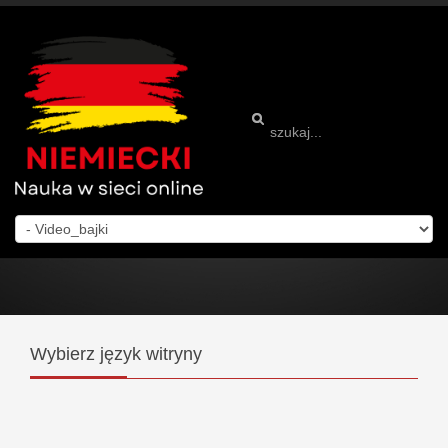
Wybierz
język witryny