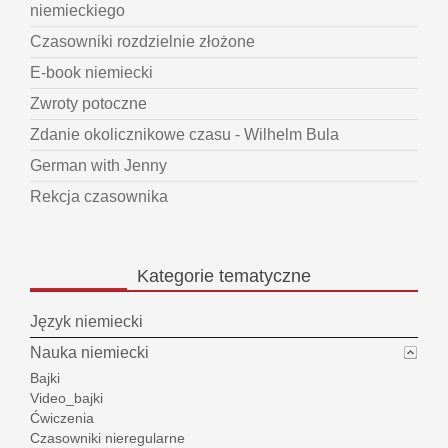
niemieckiego
Czasowniki rozdzielnie złożone
E-book niemiecki
Zwroty potoczne
Zdanie okolicznikowe czasu - Wilhelm Bula
German with Jenny
Rekcja czasownika
Kategorie
tematyczne
Język niemiecki
Nauka niemiecki
Bajki
Video_bajki
Ćwiczenia
Czasowniki nieregularne