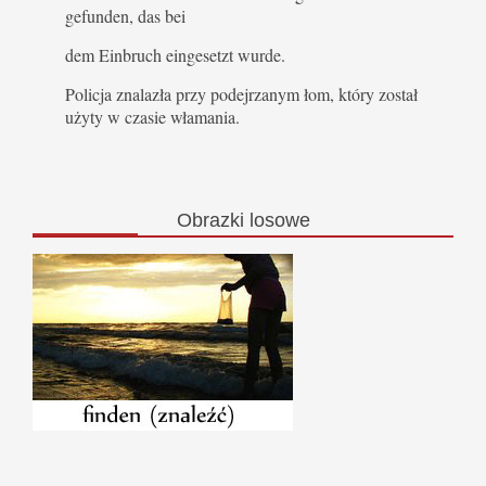
gefunden, das bei
dem Einbruch eingesetzt wurde.
Policja znalazła przy podejrzanym łom, który został
użyty w czasie włamania.
Obrazki
losowe