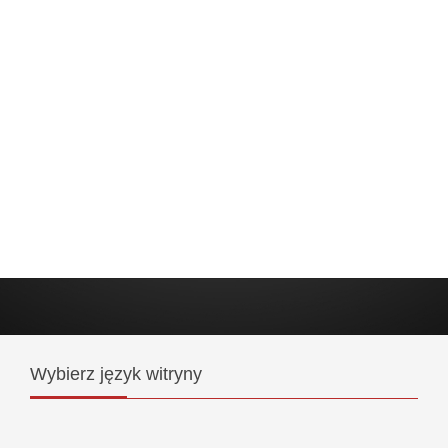
Wybierz
język witryny