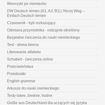
Wierszyki po niemiecku
DW Deutsch lernen (A1, A2, B1) | Nicos Weg –
Einfach Deutsch lernen
Czasownik - tryb rozkazujący
Odmiana przymiotnika - rodzajnik określony
Bezpłatne ćwiczenia do nauki niemieckiego
Test - strona bierna
Literowanie alfabetu
Schubert - ćwiczenia online
Przeciwieństwa
Przedrostki
English grammar
Arkusze do nauki niemieckiego
Testy łatwe, średnie, trudne
Grüße aus Deutschland dla uczących się języka