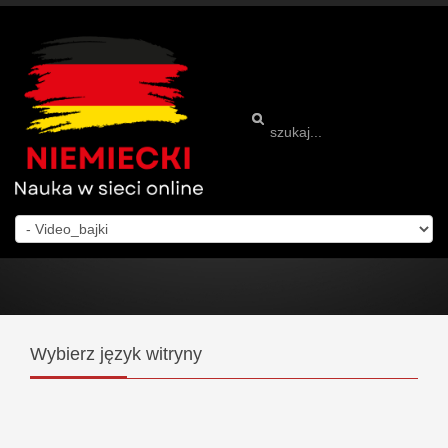
Wybierz
język witryny