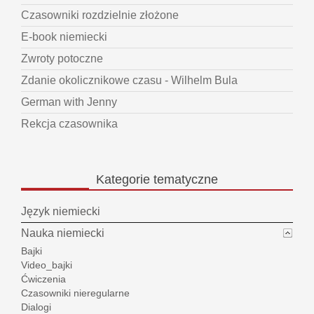
Czasowniki rozdzielnie złożone
E-book niemiecki
Zwroty potoczne
Zdanie okolicznikowe czasu - Wilhelm Bula
German with Jenny
Rekcja czasownika
Kategorie
tematyczne
Język niemiecki
Nauka niemiecki
Bajki
Video_bajki
Ćwiczenia
Czasowniki nieregularne
Dialogi