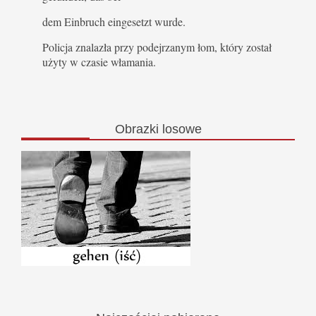
dem Einbruch eingesetzt wurde.
Policja znalazła przy podejrzanym łom, który został
użyty w czasie włamania.
Obrazki
losowe