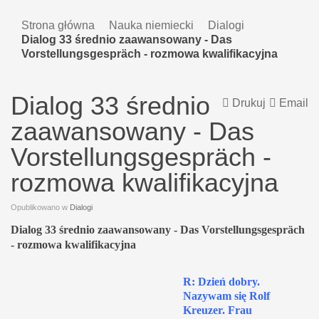
Strona główna
Nauka niemiecki
Dialogi
Dialog 33 średnio zaawansowany - Das
Vorstellungsgespräch - rozmowa kwalifikacyjna
Dialog 33 średnio
Drukuj
Email
zaawansowany - Das
Vorstellungsgespräch -
rozmowa kwalifikacyjna
Opublikowano w
Dialogi
Dialog 33 średnio zaawansowany - Das Vorstellungsgespräch
- rozmowa kwalifikacyjna
R: Dzień dobry.
Nazywam się Rolf
Kreuzer. Frau