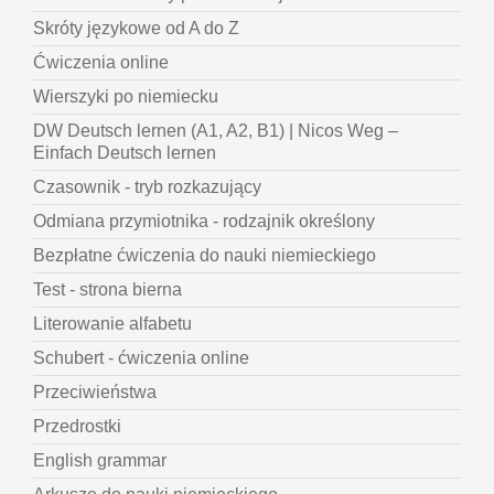
Skróty językowe od A do Z
Ćwiczenia online
Wierszyki po niemiecku
DW Deutsch lernen (A1, A2, B1) | Nicos Weg –
Einfach Deutsch lernen
Czasownik - tryb rozkazujący
Odmiana przymiotnika - rodzajnik określony
Bezpłatne ćwiczenia do nauki niemieckiego
Test - strona bierna
Literowanie alfabetu
Schubert - ćwiczenia online
Przeciwieństwa
Przedrostki
English grammar