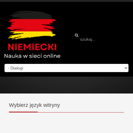
Wybierz
język witryny