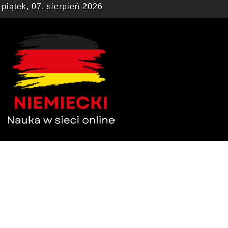
piątek, 07, sierpień 2026